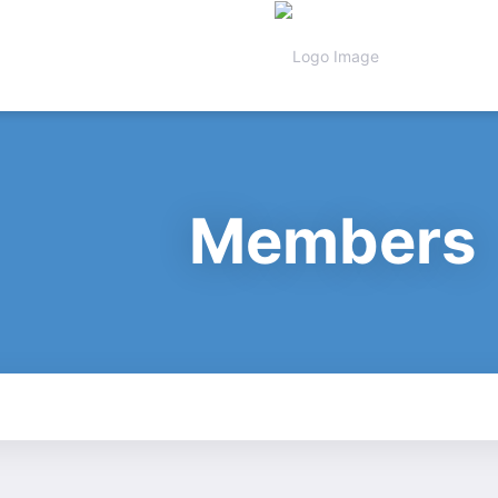
Members