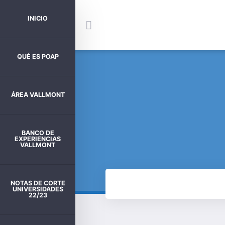
INICIO
QUÉ ES POAP
ÁREA VALLMONT
BANCO DE
EXPERIENCIAS
VALLMONT
NOTAS DE CORTE
UNIVERSIDADES
22/23