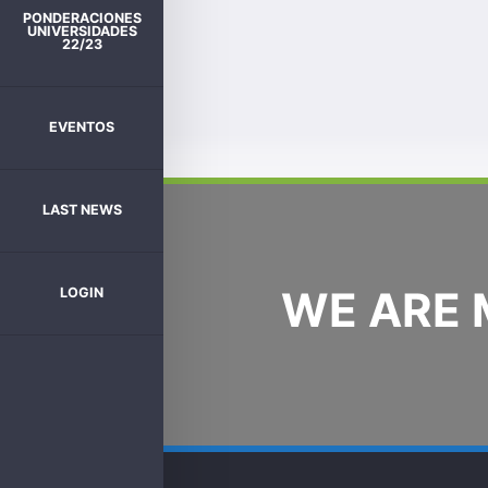
PONDERACIONES
UNIVERSIDADES
22/23
EVENTOS
LAST NEWS
WE ARE
LOGIN