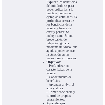
Explicar los beneficios
del mindfulness para
poder aplicarlos a la
práctica, poniendo
ejemplos cotidianos. Se
profundiza acerca de
los beneficios de la
técnica y forma de
estar y pensar. Se
incluye también una
breve sesión de
relajación guiada
mediante un vídeo, que
ayude a poder centrar
la atención en las
sensaciones corporales.
Objetivos
:
– Profundizar en
características de la
técnica.
– Conocimiento de
beneficios.
– Aprender a vivir el
aquí y ahora.
– Tomar conciencia y
control de propios
pensamientos.
Aprendizajes