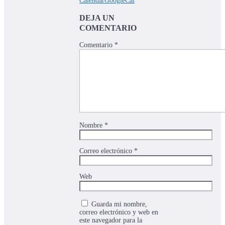
Calendar
GoogleCal
DEJA UN
COMENTARIO
Comentario
*
Nombre
*
Correo electrónico
*
Web
Guarda mi nombre,
correo electrónico y web en
este navegador para la